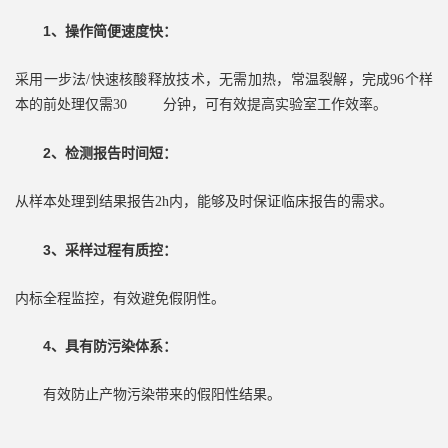
1、操作简便速度快：
采用一步法
/快速核酸释放技术，无需加热，常温裂解，完成96个样
本的前处理仅需30 分钟，可有效提高实验室工作效率。
2、检测报告时间短：
从样本处理到结果报告
2h内，能够及时保证临床报告的需求。
3、采样过程有质控：
内标全程监控，有效避免假阴性。
4、具有防污染体系：
有效防止产物污染带来的假阳性结果。