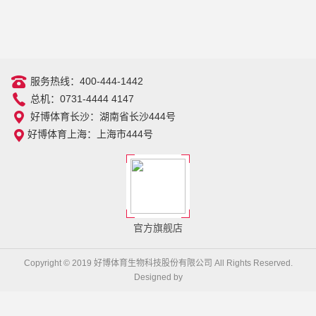
服务热线：400-444-1442
总机：0731-4444 4147
好博体育长沙：湖南省长沙444号
好博体育上海：上海市444号
官方旗舰店
Copyright © 2019 好博体育生物科技股份有限公司 All Rights Reserved.
Designed by