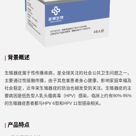
|
背景概述
生殖器疣属于性传播疾病，是全球关注的社会公共卫生问题之一，
主要通过性接触传播，由于其危害患者身心健康，影响家庭幸福及
社会稳定，近年来生殖器疣的防治也越发受到关注。生殖器疣的主
HPV）感染，临床上约有90%-95%
要病因是低危型人乳头瘤病毒（
的生殖器疣患者都与HPV 6型和HPV 11型感染相关。
|
产品特点