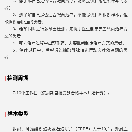
1、想了解自己是否适合靶向治疗，能够提供肿瘤组织样本的患
者；
2、想了解自己是否适合靶向治疗，不能提供肿瘤组织样本，但
能提供静脉血的患者；
3、希望同时进行多基因检测，来协助医生制定完善靶向治疗方
案的患者；
4、靶向治疗过程中出现耐药，需要重新制定治疗方案的患者；
5、治疗过程中，希望通过抽取静脉血进行动态疗效监测的患
者。
|
检测周期
7-10个工作日（该周期自接受到合格样本开始计算）。
|
样本类型
组织：肿瘤组织蜡块或石蜡切片（FFPE）大于10片，外周血