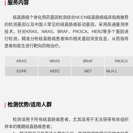
|
服务内容
结直肠癌个体化用药基因检测综合NCCN结直肠癌临床指南推荐
的检测基因以及中国人常见的结直肠癌驱动基因，采用高通量测序
技术，针对KRAS、NRAS、BRAF、PIK3CA、HER2等多个基因进
行检测，精准分析结直肠癌患者体内相关基因突变信息，从而指导
患者和医生进行靶向药物治疗。
KRAS
NRAS
BRAF
PIK3CA
EGFR
HER2
MET
MLH 1
|
检测优势/适用人群
检测适用于所有结直肠癌患者，尤其适用于无法获得有效组织
样本的晚期结直肠癌患者；