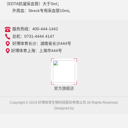
（EDTA抗凝采血管）大于3ml；
外周血：Streck专用采血管10ml。
服务热线：400-444-1442
总机：0731-4444 4147
好博体育长沙：湖南省长沙444号
好博体育上海：上海市444号
官方旗舰店
Copyright © 2019 好博体育生物科技股份有限公司 All Rights Reserved.
Designed by